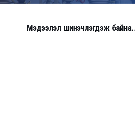
Мэдээлэл шинэчлэгдэж байна..