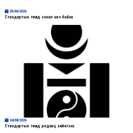
05/06/2026
Стандартын төсөлд санал авч байна
04/08/2026
Стандартын төсөлд редакц хийлгэнэ