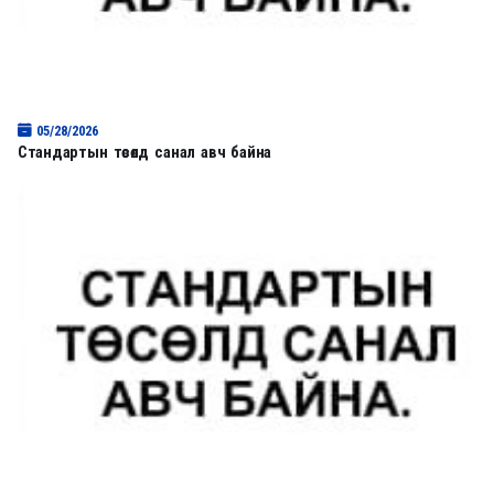
05/28/2026
Стандартын төсөлд санал авч байна