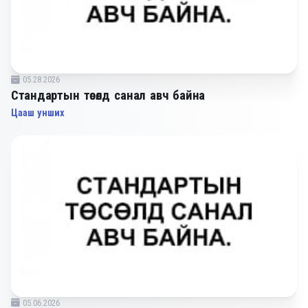
05.28.2026
Стандартын төсөлд санал авч байна
Цааш унших
05.06.2026